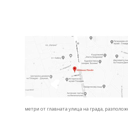
метри от главната улица на града, разполож