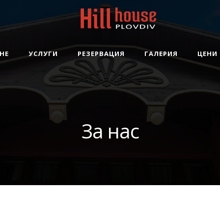
НЕ
УСЛУГИ
РЕЗЕРВАЦИЯ
ГАЛЕРИЯ
ЦЕНИ
За нас